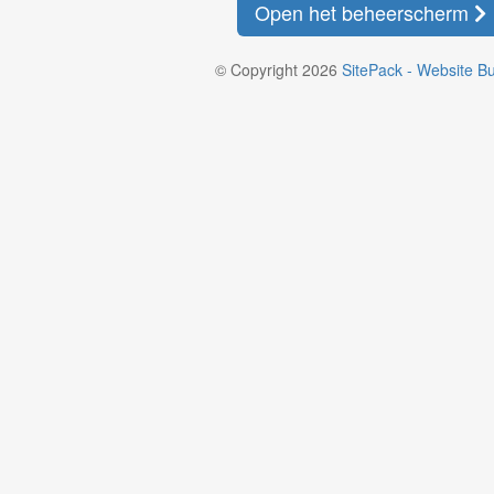
Open het beheerscherm
© Copyright 2026
SitePack - Website Bu