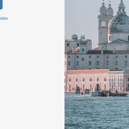
ilder