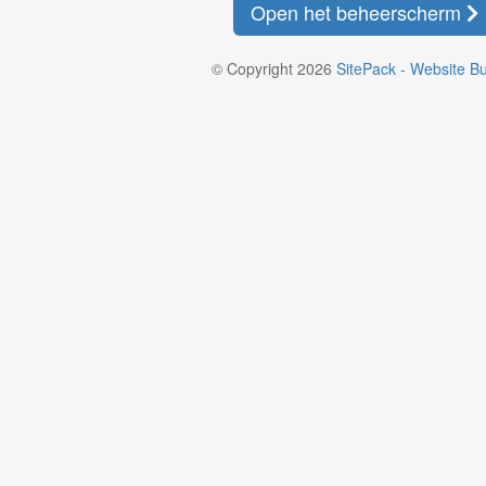
Open het beheerscherm
© Copyright 2026
SitePack - Website Bu