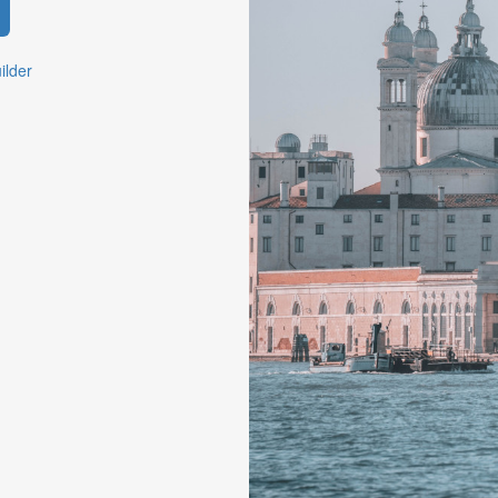
ilder