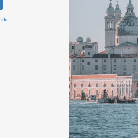
ilder