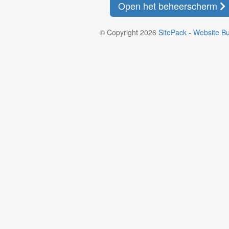
Open het beheerscherm
© Copyright 2026
SitePack - Website Bu