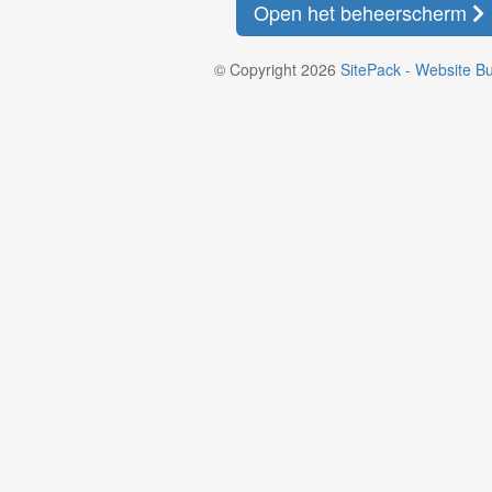
Open het beheerscherm
© Copyright 2026
SitePack - Website Bu