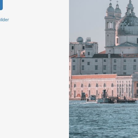
ilder