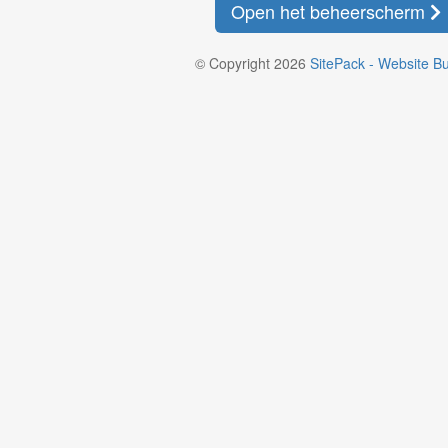
Open het beheerscherm
© Copyright 2026
SitePack - Website Bu