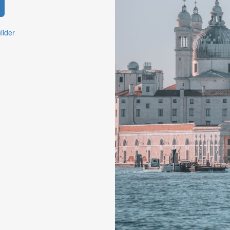
ilder