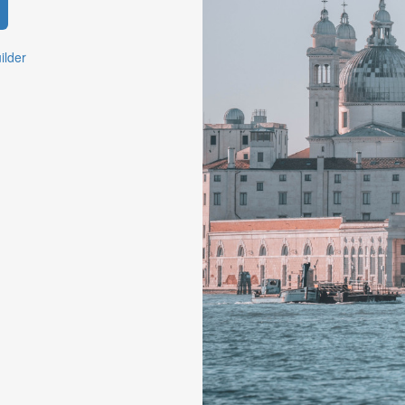
ilder