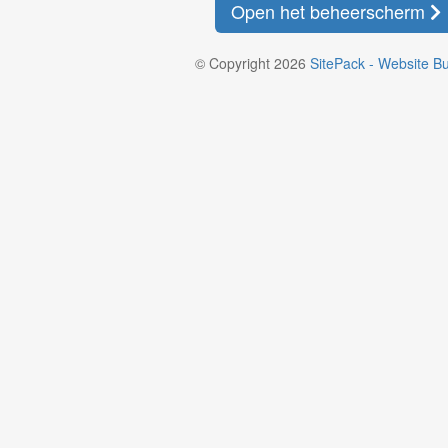
Open het beheerscherm
© Copyright 2026
SitePack - Website Bu